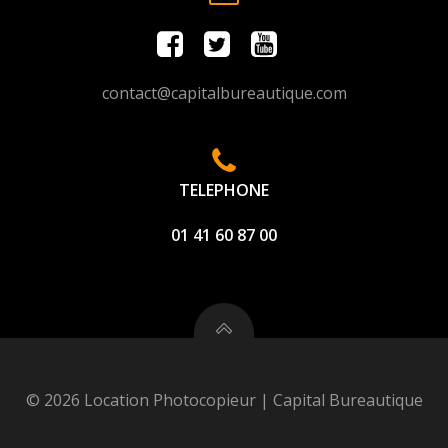
contact@capitalbureautique.com
TELEPHONE
01 41 60 87 00
© 2026 Location Photocopieur | Capital Bureautique