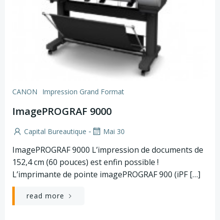
CANON
Impression Grand Format
ImagePROGRAF 9000
-
Capital Bureautique
Mai 30
ImagePROGRAF 9000 L’impression de documents de
152,4 cm (60 pouces) est enfin possible !
L’imprimante de pointe imagePROGRAF 900 (iPF […]
read more