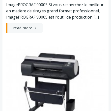
ImagePROGRAF 9000S Si vous recherchez le meilleur
en matière de tirages grand format professionnel,
ImagePROGRAF 9000S est l’outil de production […]
read more