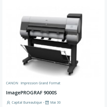
CANON
Impression Grand Format
ImagePROGRAF 9000S
-
Capital Bureautique
Mai 30