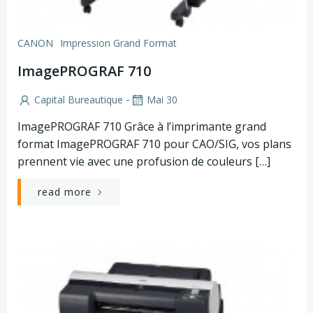
CANON
Impression Grand Format
ImagePROGRAF 710
-
Capital Bureautique
Mai 30
ImagePROGRAF 710 Grâce à l’imprimante grand
format ImagePROGRAF 710 pour CAO/SIG, vos plans
prennent vie avec une profusion de couleurs […]
read more