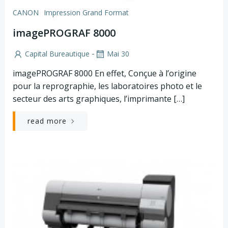
CANON
Impression Grand Format
imagePROGRAF 8000
-
Capital Bureautique
Mai 30
imagePROGRAF 8000 En effet, Conçue à l’origine
pour la reprographie, les laboratoires photo et le
secteur des arts graphiques, l’imprimante […]
read more