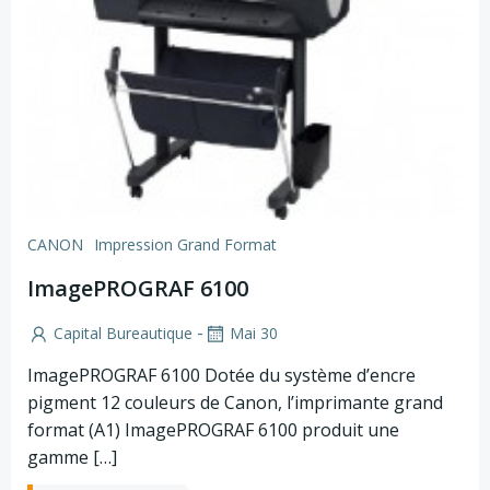
CANON
Impression Grand Format
ImagePROGRAF 6100
-
Capital Bureautique
Mai 30
ImagePROGRAF 6100 Dotée du système d’encre
pigment 12 couleurs de Canon, l’imprimante grand
format (A1) ImagePROGRAF 6100 produit une
gamme […]