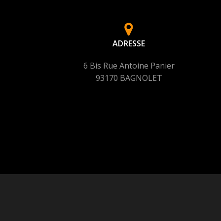
ADRESSE
6 Bis Rue Antoine Panier
93170 BAGNOLET