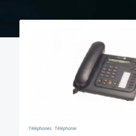
Téléphones
Téléphonie