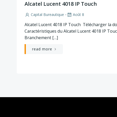
Alcatel Lucent 4018 IP Touch
-
Capital Bureautique
Août 8
Alcatel Lucent 4018 IP Touch Télécharger la 
Caractéristiques du Alcatel Lucent 4018 IP Tou
Branchement […]
read more