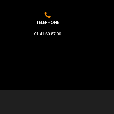
TELEPHONE
01 41 60 87 00