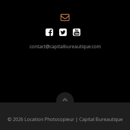
contact@capitalbureautique.com
© 2026 Location Photocopieur | Capital Bureautique