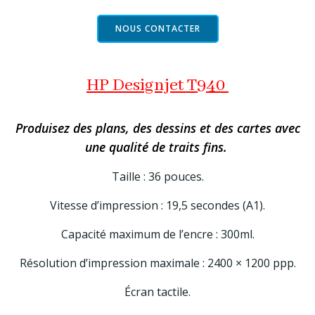
NOUS CONTACTER
HP Designjet T940
Produisez des plans, des dessins et des cartes avec
une qualité de traits fins.
Taille : 36 pouces.
Vitesse d’impression : 19,5 secondes (A1).
Capacité maximum de l’encre : 300ml.
Résolution d’impression maximale : 2400 × 1200 ppp.
Écran tactile.