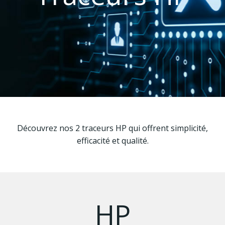
Découvrez nos 2 traceurs HP qui offrent simplicité,
efficacité et qualité.
HP