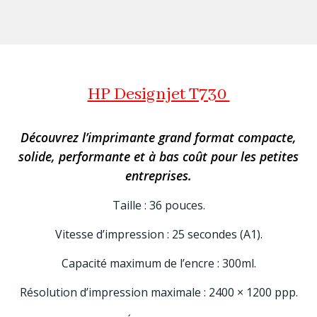
HP Designjet T730
Découvrez l’imprimante grand format compacte,
solide, performante et à bas coût pour les petites
entreprises.
Taille : 36 pouces.
Vitesse d’impression : 25 secondes (A1).
Capacité maximum de l’encre : 300ml.
Résolution d’impression maximale : 2400 × 1200 ppp.