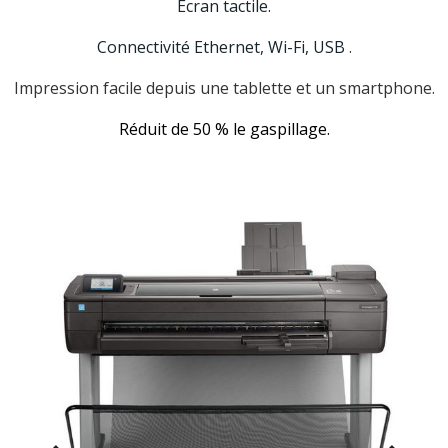
Écran tactile.
Connectivité
Ethernet,
Wi-Fi, USB
.
Impression facile depuis une tablette et un smartphone.
Réduit de 50 % le gaspillage.