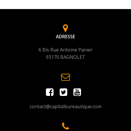
ADRESSE
6 Bis Rue Antoine Panier
93170 BAGNOLET
contact@capitalbureautique.com