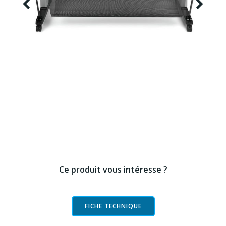
Ce produit vous intéresse ?
FICHE TECHNIQUE