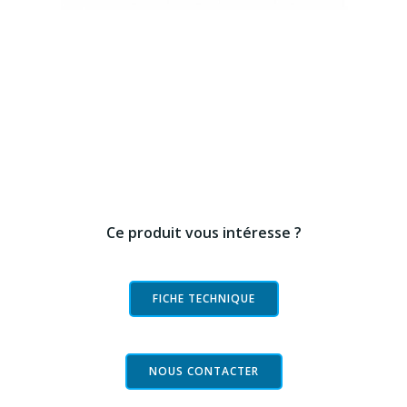
Ce produit vous intéresse ?
FICHE TECHNIQUE
NOUS CONTACTER