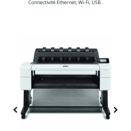
Connectivité
Ethernet,
Wi-Fi, USB
.