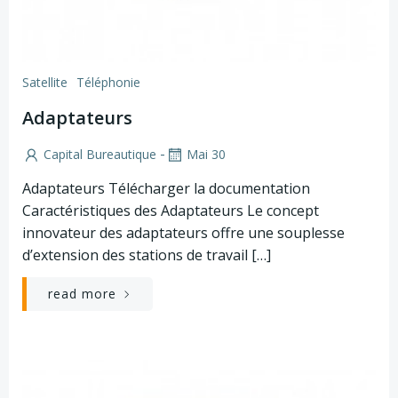
Satellite
Téléphonie
Adaptateurs
-
Capital Bureautique
Mai 30
Adaptateurs Télécharger la documentation
Caractéristiques des Adaptateurs Le concept
innovateur des adaptateurs offre une souplesse
d’extension des stations de travail […]
read more