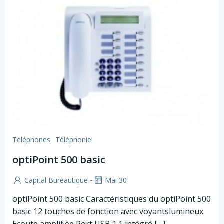
Téléphones
Téléphonie
optiPoint 500 basic
-
Capital Bureautique
Mai 30
optiPoint 500 basic Caractéristiques du optiPoint 500
basic 12 touches de fonction avec voyantslumineux