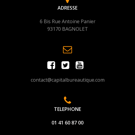
ADRESSE
6 Bis Rue Antoine Panier
93170 BAGNOLET
contact@capitalbureautique.com
TELEPHONE
01 41 60 87 00