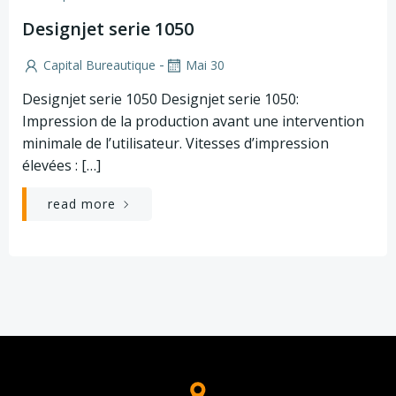
Designjet serie 1050
-
Capital Bureautique
Mai 30
Designjet serie 1050 Designjet serie 1050:
Impression de la production avant une intervention
minimale de l’utilisateur. Vitesses d’impression
élevées : […]
read more