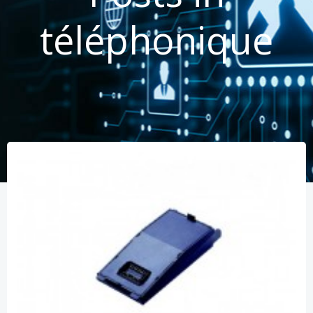
téléphonique