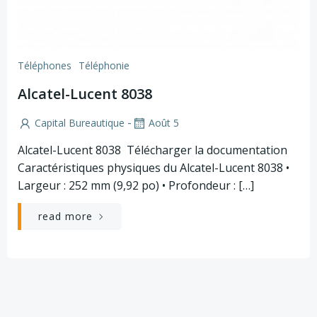
Téléphones
Téléphonie
Alcatel-Lucent 8038
-
Capital Bureautique
Août 5
Alcatel-Lucent 8038 Télécharger la documentation
Caractéristiques physiques du Alcatel-Lucent 8038 •
Largeur : 252 mm (9,92 po) • Profondeur : […]
read more