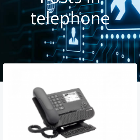
telephone