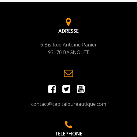
ADRESSE
6 Bis Rue Antoine Panier
93170 BAGNOLET
contact@capitalbureautique.com
TELEPHONE