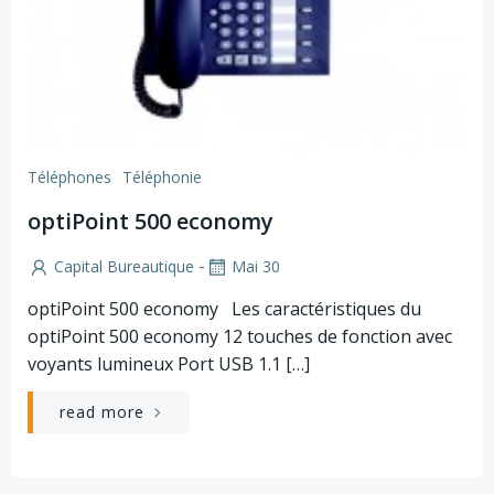
Téléphones
Téléphonie
optiPoint 500 economy
-
Capital Bureautique
Mai 30
optiPoint 500 economy Les caractéristiques du
optiPoint 500 economy 12 touches de fonction avec
voyants lumineux Port USB 1.1 […]
read more