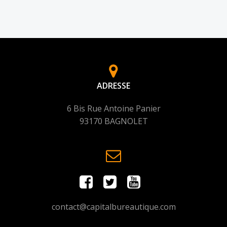
ADRESSE
6 Bis Rue Antoine Panier
93170 BAGNOLET
contact@capitalbureautique.com