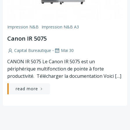
Impression N&B
Impression N&B A3
Canon IR 5075
-
Capital Bureautique
Mai 30
CANON IR 5075 Le Canon IR 5075 est un
périphérique multifonction de pointe à forte
productivité. Télécharger la documentation Voici […]
read more