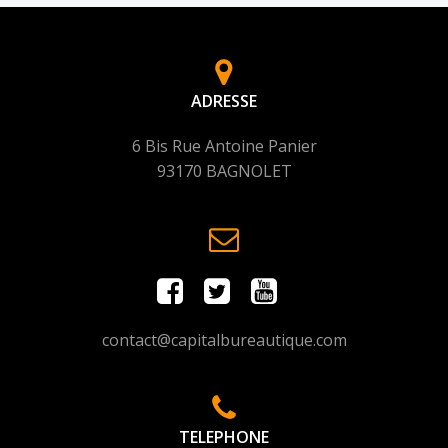
ADRESSE
6 Bis Rue Antoine Panier
93170 BAGNOLET
contact@capitalbureautique.com
TELEPHONE