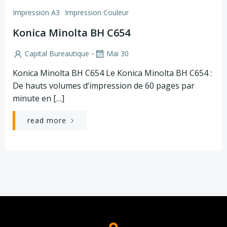
Impression A3
Impression Couleur
Konica Minolta BH C654
-
Capital Bureautique
Mai 30
Konica Minolta BH C654 Le Konica Minolta BH C654 :
De hauts volumes d’impression de 60 pages par
minute en […]
read more