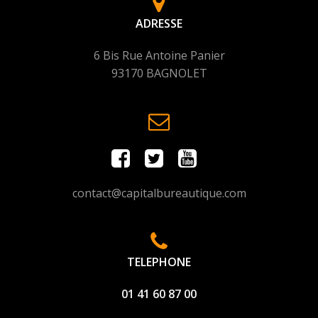
ADRESSE
6 Bis Rue Antoine Panier
93170 BAGNOLET
contact@capitalbureautique.com
TELEPHONE
01 41 60 87 00