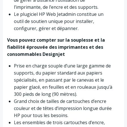
l’imprimante, de l’encre et des supports.
Le plugiciel HP Web Jetadmin constitue un
outil de soutien unique pour installer,
configurer, gérer et dépanner.
Vous pouvez compter sur la souplesse et la
fiabilité éprouvée des imprimantes et des
consommables Designjet
Prise en charge souple d’une large gamme de
supports, du papier standard aux papiers
spécialisés, en passant par le canevas et le
papier glacé, en feuilles et en rouleaux jusqu’à
300 pieds de long (90 mètres).
Grand choix de tailles de cartouches d’encre
couleur et de têtes d’impression longue durée
HP pour tous les besoins.
Les ensembles de trois cartouches d’encre,