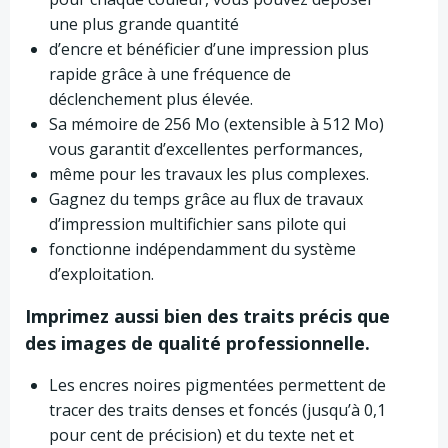
une plus grande quantité
d’encre et bénéficier d’une impression plus
rapide grâce à une fréquence de
déclenchement plus élevée.
Sa mémoire de 256 Mo (extensible à 512 Mo)
vous garantit d’excellentes performances,
même pour les travaux les plus complexes.
Gagnez du temps grâce au flux de travaux
d’impression multifichier sans pilote qui
fonctionne indépendamment du système
d’exploitation.
Imprimez aussi bien des traits précis que
des images de qualité professionnelle.
Les encres noires pigmentées permettent de
tracer des traits denses et foncés (jusqu’à 0,1
pour cent de précision) et du texte net et