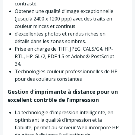
contrasté.
Obtenez une qualité d’image exceptionnelle
(jusqu’à 2400 x 1200 ppp) avec des traits en
couleur minces et continus
d’excellentes photos et rendus riches en
détails dans les zones sombres.
Prise en charge de TIFF, JPEG, CALS/G4, HP-
RTL, HP-GL/2, PDF 1.5 et Adobe® PostScript
34.
Technologies couleur professionnelles de HP
pour des couleurs constantes
Gestion d’imprimante à distance pour un
excellent contrôle de l’impression
La technologie d’impression intelligente, en
optimisant la qualité d’impression et la
fiabilité, permet au serveur Web incorporé HP
de gérer à distance l’utilisation de