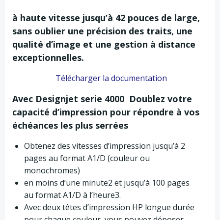
à haute vitesse jusqu’à 42 pouces de large,
sans oublier une précision des traits, une
qualité d’image et une gestion à distance
exceptionnelles.
Télécharger la documentation
Avec Designjet serie 4000 Doublez votre
capacité d’impression pour répondre à vos
échéances les plus serrées
Obtenez des vitesses d’impression jusqu’à 2
pages au format A1/D (couleur ou
monochromes)
en moins d’une minute2 et jusqu’à 100 pages
au format A1/D à l’heure3.
Avec deux têtes d’impression HP longue durée
pour chaque couleur, vous pouvez déposer