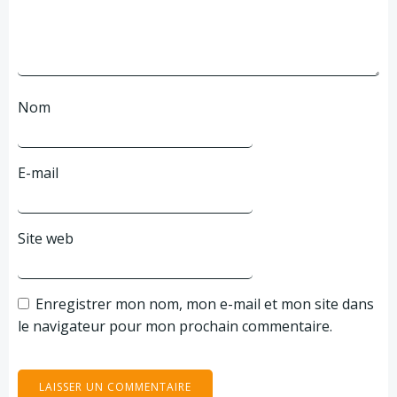
Nom
E-mail
Site web
Enregistrer mon nom, mon e-mail et mon site dans
le navigateur pour mon prochain commentaire.