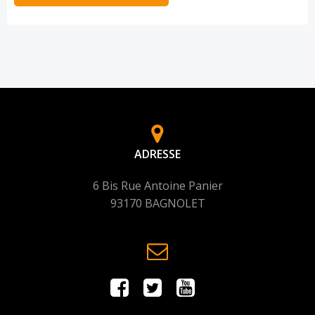
ADRESSE
6 Bis Rue Antoine Panier
93170 BAGNOLET