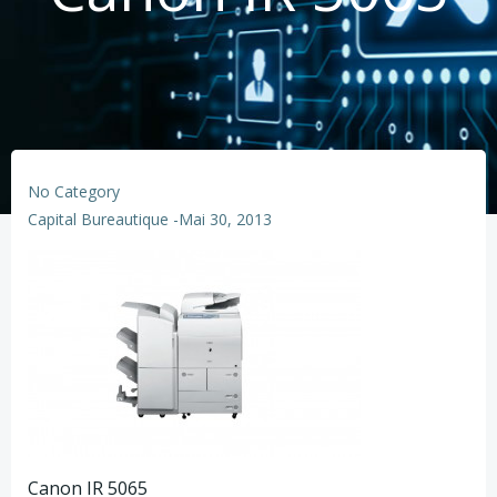
No Category
Capital Bureautique
-
Mai 30, 2013
Canon IR 5065