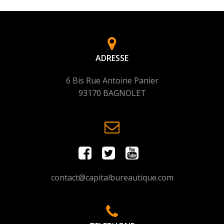
ADRESSE
6 Bis Rue Antoine Panier
93170 BAGNOLET
contact@capitalbureautique.com